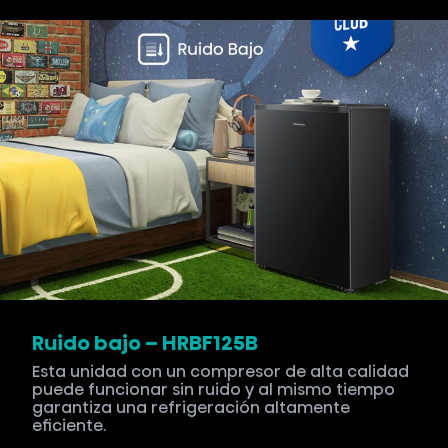
Ruido bajo – HRBF125B
Esta unidad con un compresor de alta calidad
puede funcionar sin ruido y al mismo tiempo
garantiza una refrigeración altamente
eficiente.