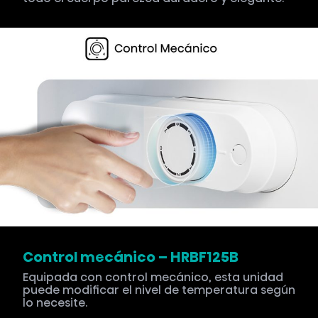
Control mecánico – HRBF125B
Equipada con control mecánico, esta unidad
puede modificar el nivel de temperatura según
lo necesite.