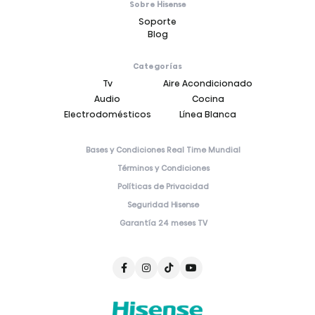
Sobre Hisense
Soporte
Blog
Categorías
Tv
Aire Acondicionado
Audio
Cocina
Electrodomésticos
Línea Blanca
Bases y Condiciones Real Time Mundial
Términos y Condiciones
Políticas de Privacidad
Seguridad Hisense
Garantía 24 meses TV