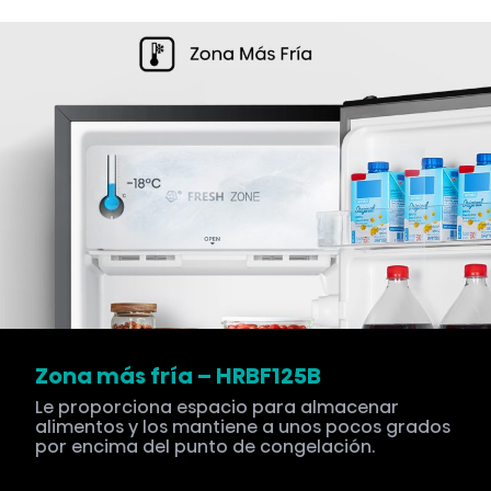
Zona más fría – HRBF125B
Le proporciona espacio para almacenar
alimentos y los mantiene a unos pocos grados
por encima del punto de congelación.