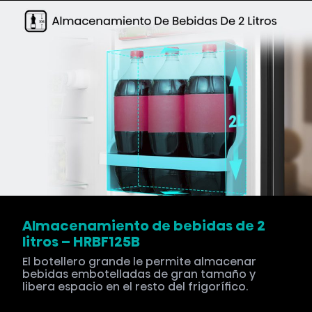
Almacenamiento de bebidas de 2
litros – HRBF125B
El botellero grande le permite almacenar
bebidas embotelladas de gran tamaño y
libera espacio en el resto del frigorífico.