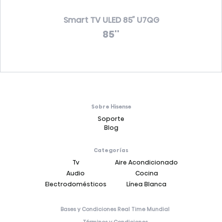
Smart TV ULED 85″ U7QG
85''
Sobre Hisense
Soporte
Blog
Categorías
Tv
Aire Acondicionado
Audio
Cocina
Electrodomésticos
Línea Blanca
Bases y Condiciones Real Time Mundial