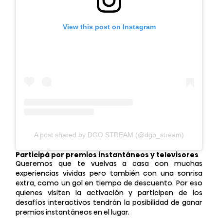
View this post on Instagram
A post shared by DGO STREAM (@dgo_stream)
Participá por premios instantáneos y televisores
Queremos que te vuelvas a casa con muchas
experiencias vividas pero también con una sonrisa
extra, como un gol en tiempo de descuento. Por eso
quienes visiten la activación y participen de los
desafíos interactivos tendrán la posibilidad de ganar
premios instantáneos en el lugar.