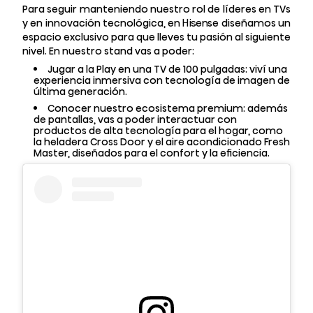
Para seguir manteniendo nuestro rol de líderes en TVs
y en innovación tecnológica, en Hisense diseñamos un
espacio exclusivo para que lleves tu pasión al siguiente
nivel. En nuestro stand vas a poder:
Jugar a la Play en una TV de 100 pulgadas: viví una
experiencia inmersiva con tecnología de imagen de
última generación.
Conocer nuestro ecosistema premium: además
de pantallas, vas a poder interactuar con
productos de alta tecnología para el hogar, como
la heladera Cross Door y el aire acondicionado Fresh
Master, diseñados para el confort y la eficiencia.