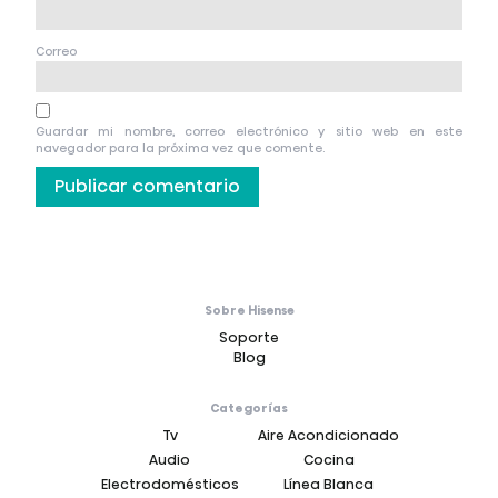
Correo
Guardar mi nombre, correo electrónico y sitio web en este
navegador para la próxima vez que comente.
Sobre Hisense
Soporte
Blog
Categorías
Tv
Aire Acondicionado
Audio
Cocina
Electrodomésticos
Línea Blanca