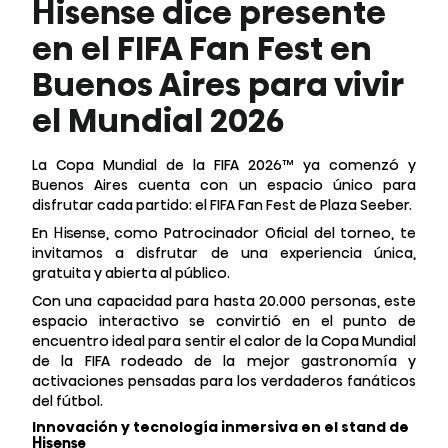
Hisense dice presente
en el FIFA Fan Fest en
Buenos Aires para vivir
el Mundial 2026
La Copa Mundial de la FIFA 2026™ ya comenzó y
Buenos Aires cuenta con un espacio único para
disfrutar cada partido: el FIFA Fan Fest de Plaza Seeber.
En Hisense, como Patrocinador Oficial del torneo, te
invitamos a disfrutar de una experiencia única,
gratuita y abierta al público.
Con una capacidad para hasta 20.000 personas, este
espacio interactivo se convirtió en el punto de
encuentro ideal para sentir el calor de la Copa Mundial
de la FIFA rodeado de la mejor gastronomía y
activaciones pensadas para los verdaderos fanáticos
del fútbol.
Innovación y tecnología inmersiva en el stand de
Hisense