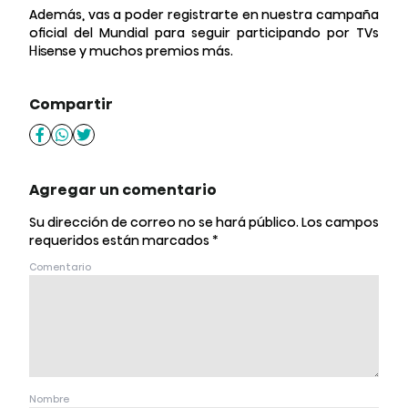
Además, vas a poder registrarte en nuestra campaña
oficial del Mundial para seguir participando por TVs
Hisense y muchos premios más.
Compartir
Agregar un comentario
Su dirección de correo no se hará público.
Los campos
requeridos están marcados
*
Comentario
Nombre