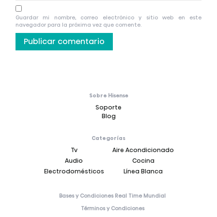
Guardar mi nombre, correo electrónico y sitio web en este
navegador para la próxima vez que comente.
Sobre Hisense
Soporte
Blog
Categorías
Tv
Aire Acondicionado
Audio
Cocina
Electrodomésticos
Línea Blanca
Bases y Condiciones Real Time Mundial
Términos y Condiciones