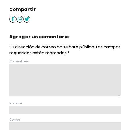
Compartir
Agregar un comentario
Su dirección de correo no se hará público.
Los campos
requeridos están marcados
*
Comentario
Nombre
Correo