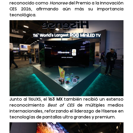
reconocido como
Honoree
del Premio a la Innovación
CES 2026, afirmando aún más su importancia
tecnológica
.
Junto al 116UXS, el
163 MX
también recibió un extenso
reconocimiento
Best of CES
de múltiples medios
internacionales, reforzando el liderazgo de Hisense en
tecnologías de pantallas ultra grandes y premium.