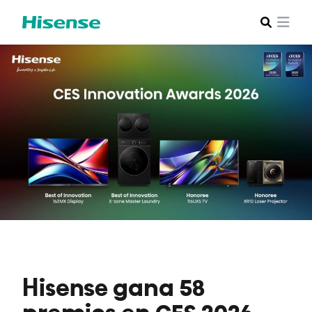
Hisense gana 58