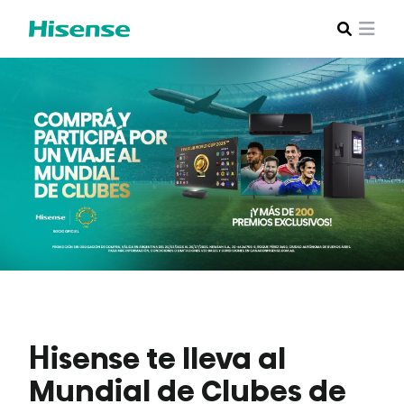
Hisense te lleva al
Mundial de Clubes de