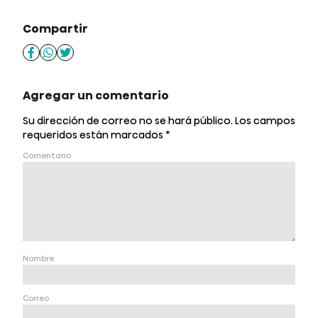
Compartir
Agregar un comentario
Su dirección de correo no se hará público.
Los campos
requeridos están marcados
*
Comentario
Nombre
Correo