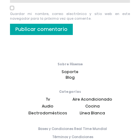
Guardar mi nombre, correo electrónico y sitio web en este
navegador para la próxima vez que comente.
Sobre Hisense
Soporte
Blog
Categorías
Tv
Aire Acondicionado
Audio
Cocina
Electrodomésticos
Línea Blanca
Bases y Condiciones Real Time Mundial
Términos y Condiciones