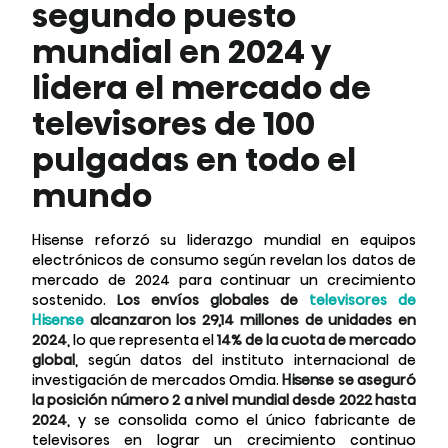
segundo puesto
mundial en 2024 y
lidera el mercado de
televisores de 100
pulgadas en todo el
mundo
Hisense reforzó su liderazgo mundial en equipos
electrónicos de consumo según revelan los datos de
mercado de 2024 para continuar un crecimiento
sostenido.
Los envíos globales de
televisores de
Hisense
alcanzaron los 29,14 millones de unidades en
2024
, lo que representa el
14% de la cuota de mercado
global
, según datos del instituto internacional de
investigación de mercados Omdia.
Hisense se aseguró
la posición número 2 a nivel mundial desde 2022 hasta
2024
, y se consolida como el único fabricante de
televisores en lograr un crecimiento continuo