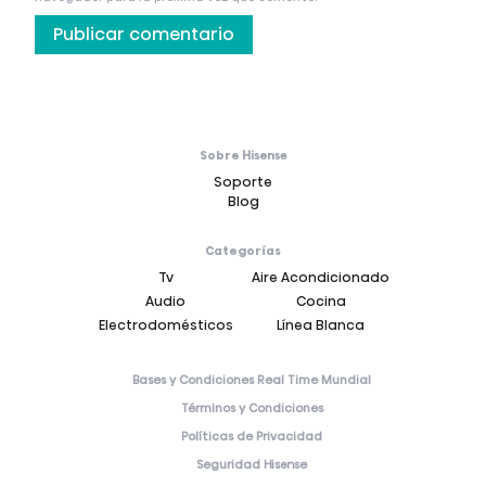
Sobre Hisense
Soporte
Blog
Categorías
Tv
Aire Acondicionado
Audio
Cocina
Electrodomésticos
Línea Blanca
Bases y Condiciones Real Time Mundial
Términos y Condiciones
Políticas de Privacidad
Seguridad Hisense