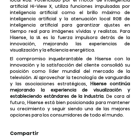
local RGB. Potenciado por el motor de inteligencia
artificial Hi-View X, utiliza funciones impulsadas por
inteligencia artificial como el brillo máximo de
inteligencia artificial y la atenuación local RGB de
inteligencia artificial para garantizar ajustes en
tiempo real para imágenes vívidas y realistas. Para
Hisense, la IA es la fuerza impulsora detrás de la
innovación, mejorando las experiencias de
visualización y la eficiencia energética.
El compromiso inquebrantable de Hisense con la
innovación y la satisfacción del cliente consolidó su
posición como líder mundial del mercado de la
televisión. Al aprovechar la tecnología de vanguardia
y las asociaciones estratégicas,
Hisense continúa
mejorando la experiencia de visualización y
estableciendo estándares de la industria
. De cara al
futuro, Hisense está bien posicionada para mantener
su crecimiento y seguir siendo una de las mejores
opciones para los consumidores de todo el mundo.
Compartir