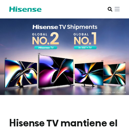
Hisense TV mantiene el