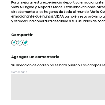
Para mejorar esta experiencia deportiva emocionante, Hi
View AI Engine y AI Sports Mode. Estas innovaciones ofre
directamente a los hogares de todo el mundo.
Ver la C
emocionante que nunca
. VIDAA también está próximo a
y ofrecer una cobertura detallada a sus usuarios de tod
Compartir
Agregar un comentario
Su dirección de correo no se hará público.
Los campos r
Comentario