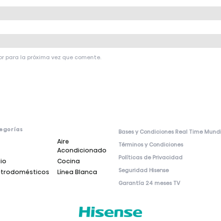
or para la próxima vez que comente.
egorías
Bases y Condiciones Real Time Mund
Aire
Términos y Condiciones
Acondicionado
Políticas de Privacidad
io
Cocina
Seguridad Hisense
ctrodomésticos
Línea Blanca
Garantía 24 meses TV