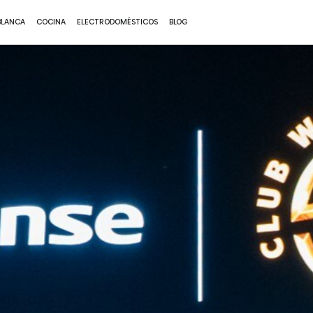
BLANCA
COCINA
ELECTRODOMÉSTICOS
BLOG