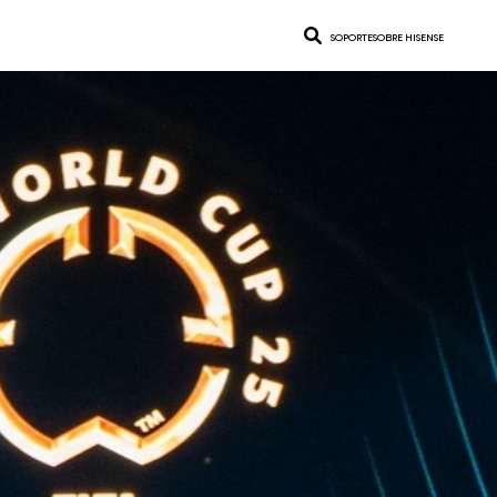
SOPORTE
SOBRE HISENSE