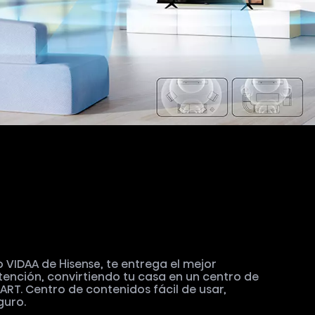
o VIDAA de Hisense, te entrega el mejor
ención, convirtiendo tu casa en un centro de
RT. Centro de contenidos fácil de usar,
guro.