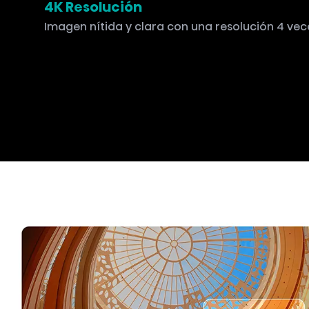
4K Resolución
Imagen nítida y clara con una resolución 4 veces