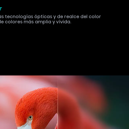
r
as tecnologías ópticas y de realce del color
e colores más amplia y vívida.