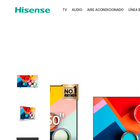
TV
AUDIO
AIRE ACONDICIONADO
LÍNEA 