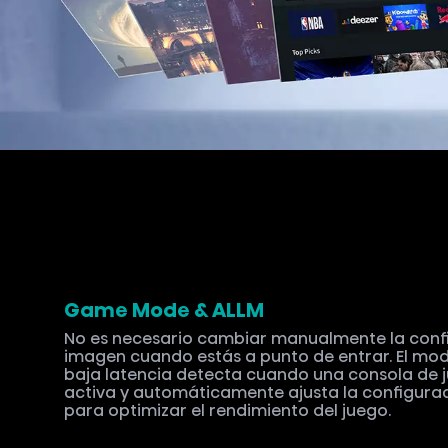
Game Mode & ALLM
No es necesario cambiar manualmente la confi
imagen cuando estás a punto de entrar. El m
baja latencia detecta cuando una consola de j
activa y automáticamente ajusta la configurac
para optimizar el rendimiento del juego.