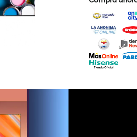
Compra ahora