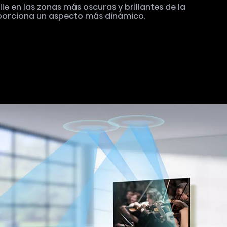
le en las zonas más oscuras y brillantes de la
porciona un aspecto más dinámico.