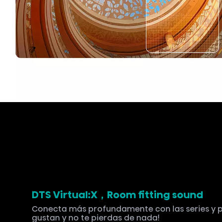
DTS Virtual:X，Room fitting sound
Conecta más profundamente con las series y p
gustan y no te pierdas de nada!