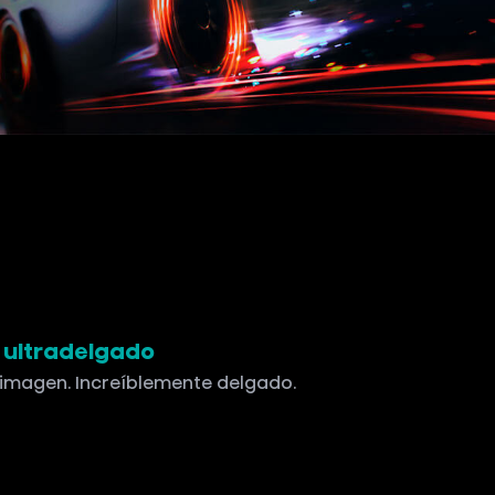
, ultradelgado
 imagen. Increíblemente delgado.