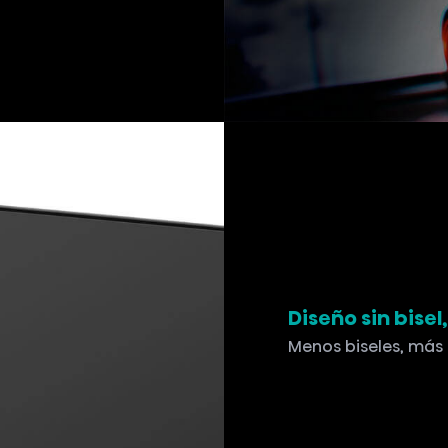
Diseño sin bisel
Menos biseles, más