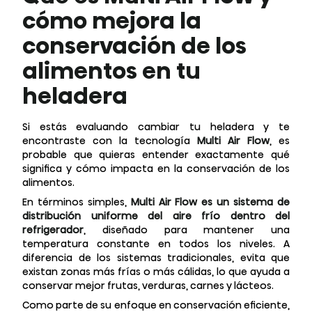
cómo mejora la
conservación de los
alimentos en tu
heladera
Si estás evaluando cambiar tu heladera y te
encontraste con la tecnología
Multi Air Flow
, es
probable que quieras entender exactamente qué
significa y cómo impacta en la conservación de los
alimentos.
En términos simples,
Multi Air Flow es un sistema de
distribución uniforme del aire frío dentro del
refrigerador
, diseñado para mantener una
temperatura constante en todos los niveles. A
diferencia de los sistemas tradicionales, evita que
existan zonas más frías o más cálidas, lo que ayuda a
conservar mejor frutas, verduras, carnes y lácteos.
Como parte de su enfoque en conservación eficiente,