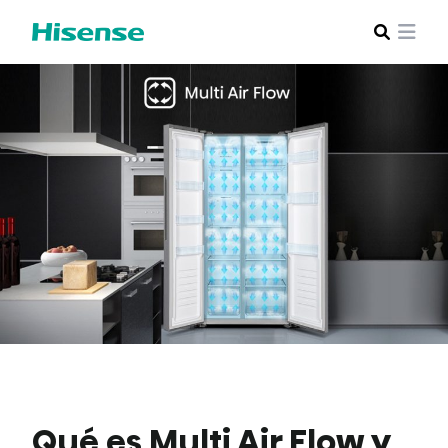
Qué es Multi Air Flow y