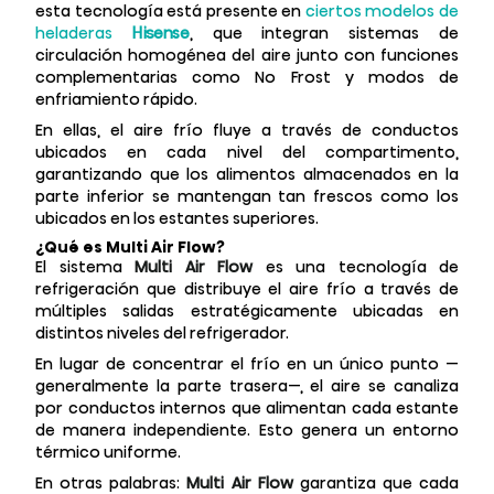
esta tecnología está presente en
ciertos modelos de
heladeras
Hisense
, que integran sistemas de
circulación homogénea del aire junto con funciones
complementarias como No Frost y modos de
enfriamiento rápido.
En ellas, el aire frío fluye a través de conductos
ubicados en cada nivel del compartimento,
garantizando que los alimentos almacenados en la
parte inferior se mantengan tan frescos como los
ubicados en los estantes superiores.
¿Qué es Multi Air Flow?
El sistema
Multi Air Flow
es una tecnología de
refrigeración que distribuye el aire frío a través de
múltiples salidas estratégicamente ubicadas en
distintos niveles del refrigerador.
En lugar de concentrar el frío en un único punto —
generalmente la parte trasera—, el aire se canaliza
por conductos internos que alimentan cada estante
de manera independiente. Esto genera un entorno
térmico uniforme.
En otras palabras:
Multi Air Flow
garantiza que cada