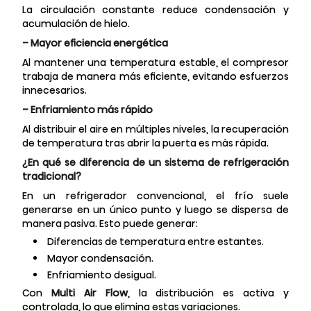
La circulación constante reduce condensación y
acumulación de hielo.
– Mayor eficiencia energética
Al mantener una temperatura estable, el compresor
trabaja de manera más eficiente, evitando esfuerzos
innecesarios.
– Enfriamiento más rápido
Al distribuir el aire en múltiples niveles, la recuperación
de temperatura tras abrir la puerta es más rápida.
¿En qué se diferencia de un sistema de refrigeración
tradicional?
En un refrigerador convencional, el frío suele
generarse en un único punto y luego se dispersa de
manera pasiva. Esto puede generar:
Diferencias de temperatura entre estantes.
Mayor condensación.
Enfriamiento desigual.
Con
Multi Air Flow
, la distribución es activa y
controlada, lo que elimina estas variaciones.