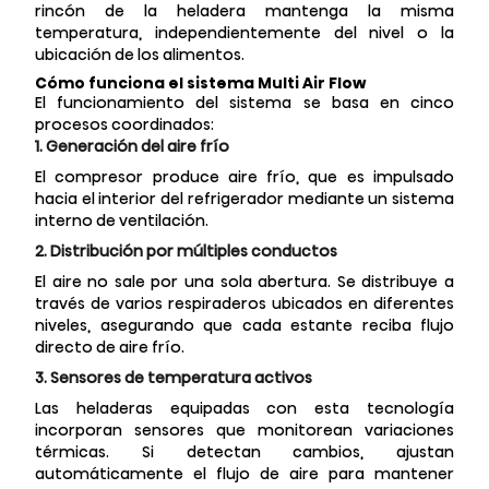
rincón de la heladera mantenga la misma
temperatura, independientemente del nivel o la
ubicación de los alimentos.
Cómo funciona el sistema Multi Air Flow
El funcionamiento del sistema se basa en cinco
procesos coordinados:
1. Generación del aire frío
El compresor produce aire frío, que es impulsado
hacia el interior del refrigerador mediante un sistema
interno de ventilación.
2. Distribución por múltiples conductos
El aire no sale por una sola abertura. Se distribuye a
través de varios respiraderos ubicados en diferentes
niveles, asegurando que cada estante reciba flujo
directo de aire frío.
3. Sensores de temperatura activos
Las heladeras equipadas con esta tecnología
incorporan sensores que monitorean variaciones
térmicas. Si detectan cambios, ajustan
automáticamente el flujo de aire para mantener