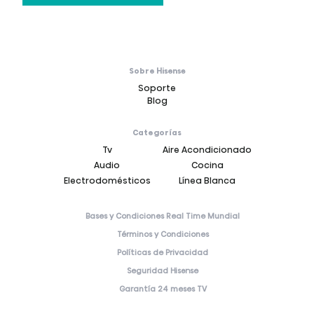
Sobre Hisense
Soporte
Blog
Categorías
Tv
Aire Acondicionado
Audio
Cocina
Electrodomésticos
Línea Blanca
Bases y Condiciones Real Time Mundial
Términos y Condiciones
Políticas de Privacidad
Seguridad Hisense
Garantía 24 meses TV