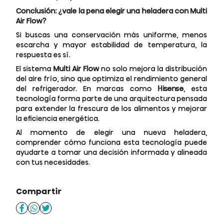
Conclusión: ¿vale la pena elegir una heladera con Multi
Air Flow?
Si buscas una conservación más uniforme, menos
escarcha y mayor estabilidad de temperatura, la
respuesta es sí.
El sistema
Multi Air Flow
no solo mejora la distribución
del aire frío, sino que optimiza el rendimiento general
del refrigerador. En marcas como
Hisense
, esta
tecnología forma parte de una arquitectura pensada
para extender la frescura de los alimentos y mejorar
la eficiencia energética.
Al momento de elegir una nueva heladera,
comprender cómo funciona esta tecnología puede
ayudarte a tomar una decisión informada y alineada
con tus necesidades.
Compartir