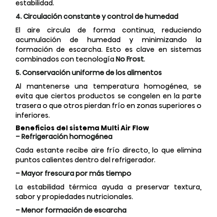
estabilidad.
4. Circulación constante y control de humedad
El aire circula de forma continua, reduciendo
acumulación de humedad y minimizando la
formación de escarcha. Esto es clave en sistemas
combinados con tecnología
No Frost
.
5. Conservación uniforme de los alimentos
Al mantenerse una temperatura homogénea, se
evita que ciertos productos se congelen en la parte
trasera o que otros pierdan frío en zonas superiores o
inferiores.
Beneficios del sistema Multi Air Flow
– Refrigeración homogénea
Cada estante recibe aire frío directo, lo que elimina
puntos calientes dentro del refrigerador.
– Mayor frescura por más tiempo
La estabilidad térmica ayuda a preservar textura,
sabor y propiedades nutricionales.
– Menor formación de escarcha