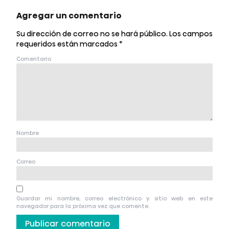
Agregar un comentario
Su dirección de correo no se hará público.
Los campos
requeridos están marcados
*
Comentario
Nombre
Correo
Guardar mi nombre, correo electrónico y sitio web en este
navegador para la próxima vez que comente.